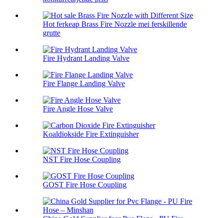
Hot ferkeap Brass Fire Nozzle mei ferskillende
grutte
Fire Hydrant Landing Valve
Fire Flange Landing Valve
Fire Angle Hose Valve
Koaldiokside Fire Extinguisher
NST Fire Hose Coupling
GOST Fire Hose Coupling