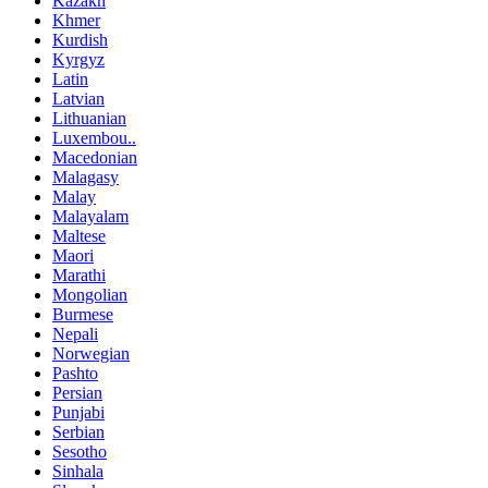
Kazakh
Khmer
Kurdish
Kyrgyz
Latin
Latvian
Lithuanian
Luxembou..
Macedonian
Malagasy
Malay
Malayalam
Maltese
Maori
Marathi
Mongolian
Burmese
Nepali
Norwegian
Pashto
Persian
Punjabi
Serbian
Sesotho
Sinhala