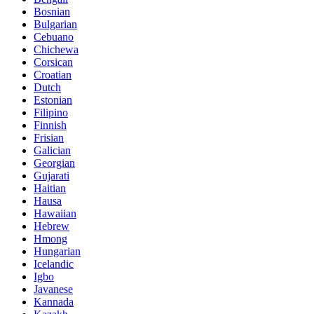
Bosnian
Bulgarian
Cebuano
Chichewa
Corsican
Croatian
Dutch
Estonian
Filipino
Finnish
Frisian
Galician
Georgian
Gujarati
Haitian
Hausa
Hawaiian
Hebrew
Hmong
Hungarian
Icelandic
Igbo
Javanese
Kannada